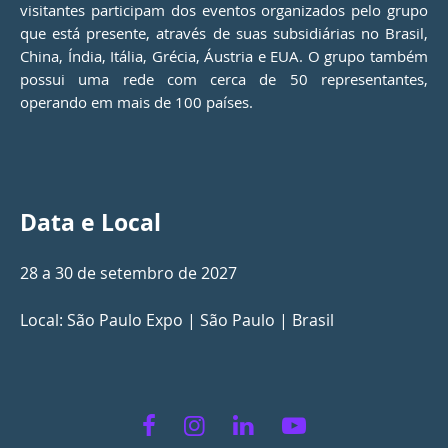
visitantes participam dos eventos organizados pelo grupo
que está presente, através de suas subsidiárias no Brasil,
China, Índia, Itália, Grécia, Áustria e EUA. O grupo também
possui uma rede com cerca de 50 representantes,
operando em mais de 100 países.
Data e Local
28 a 30 de setembro de 2027
Local: São Paulo Expo | São Paulo | Brasil