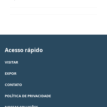
Acesso rápido
VISITAR
EXPOR
CONTATO
POLÍTICA DE PRIVACIDADE