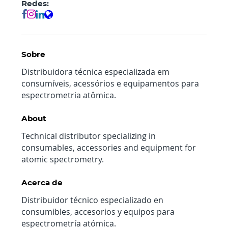
Redes:
Sobre
Distribuidora técnica especializada em
consumíveis, acessórios e equipamentos para
espectrometria atômica.
About
Technical distributor specializing in
consumables, accessories and equipment for
atomic spectrometry.
Acerca de
Distribuidor técnico especializado en
consumibles, accesorios y equipos para
espectrometría atómica.