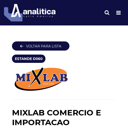
VOLTAR PARA LISTA
ESTANDE D060
MIXLAB COMERCIO E
IMPORTACAO