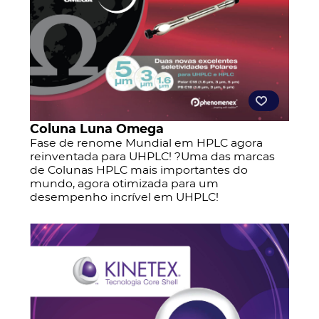
Coluna Luna Omega
Fase de renome Mundial em HPLC agora
reinventada para UHPLC! ?Uma das marcas
de Colunas HPLC mais importantes do
mundo, agora otimizada para um
desempenho incrível em UHPLC!