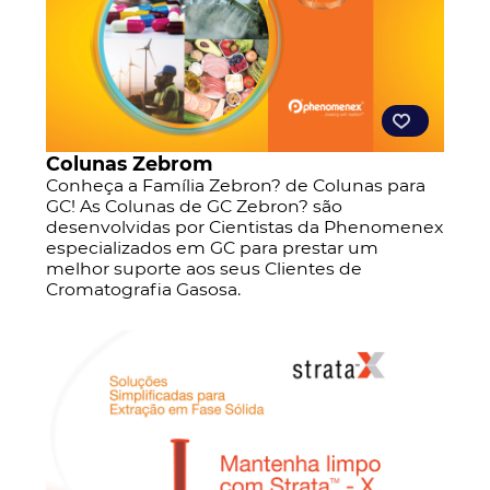
Colunas Zebrom
Conheça a Família Zebron? de Colunas para
GC! As Colunas de GC Zebron? são
desenvolvidas por Cientistas da Phenomenex
especializados em GC para prestar um
melhor suporte aos seus Clientes de
Cromatografia Gasosa.