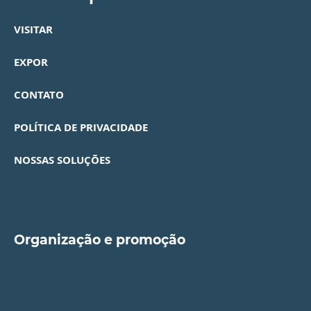
VISITAR
EXPOR
CONTATO
POLÍTICA DE PRIVACIDADE
NOSSAS SOLUÇÕES
Organização e promoção