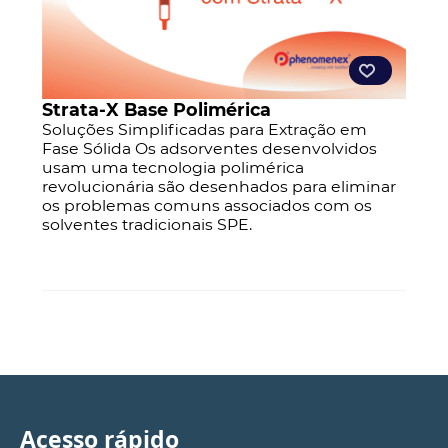
Strata-X Base Polimérica
Soluções Simplificadas para Extração em
Fase Sólida Os adsorventes desenvolvidos
usam uma tecnologia polimérica
revolucionária são desenhados para eliminar
os problemas comuns associados com os
solventes tradicionais SPE.
Acesso rápido