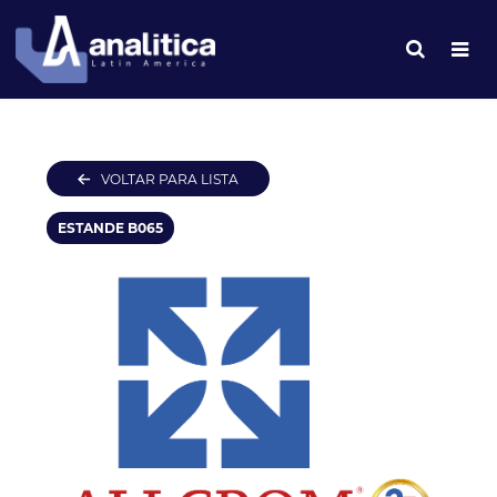
VOLTAR PARA LISTA
ESTANDE B065