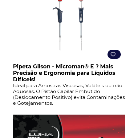
Pipeta Gilson - Microman® E ? Mais
Precisão e Ergonomia para Líquidos
Difíceis!
Ideal para Amostras Viscosas, Voláteis ou não
Aquosas. O Pistão Capilar Embutido
(Deslocamento Positivo) evita Contaminações
e Gotejamentos.