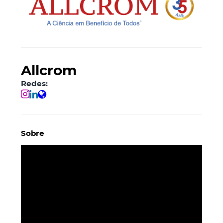
Allcrom
Redes:
Sobre