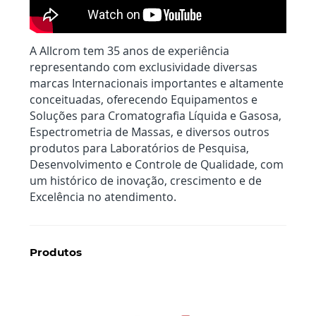
A Allcrom tem 35 anos de experiência
representando com exclusividade diversas
marcas Internacionais importantes e altamente
conceituadas, oferecendo Equipamentos e
Soluções para Cromatografia Líquida e Gasosa,
Espectrometria de Massas, e diversos outros
produtos para Laboratórios de Pesquisa,
Desenvolvimento e Controle de Qualidade, com
um histórico de inovação, crescimento e de
Excelência no atendimento.
Produtos