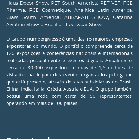
Haus Decor Show, PET South America, PET VET, FCE
Pharma, FCE Cosmetique, Analitica Latin America,
Glass South America, ABRAFATI SHOW, Catarina
Aviation Show e Brazilian Footwear Show.
O Grupo NürnbergMesse é uma das 15 maiores empresas
expositoras do mundo. O portfólio compreende cerca de
120 exposições e conferências nacionais e internacionais
realizadas pessoalmente e eventos digitais. Anualmente,
cerca de 30.000 expositores e mais de 1,5 milhões de
visitantes participam dos eventos organizados pelo grupo
que está presente, através de suas subsidiárias no Brasil,
China, Índia, Itália, Grécia, Áustria e EUA. O grupo também
possui uma rede com cerca de 50 representantes,
operando em mais de 100 países.