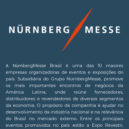
A Nürn
bergMesse Brasil é uma das 10 maiores
empresas organizadoras de eventos e exposições do
país. Subsidiária do Grupo NürnbergMesse, promove
os mais importantes encontros de negócios da
América Latina, onde reúne fornecedores,
distribuidores e revendedores de diversos segmentos
da economia. O propósito da companhia é ajudar no
desenvolvimento da indústria nacional e na relevância
do Brasil no mercado externo. Entre os principais
eventos promovidos no país estão a Expo Revestir,