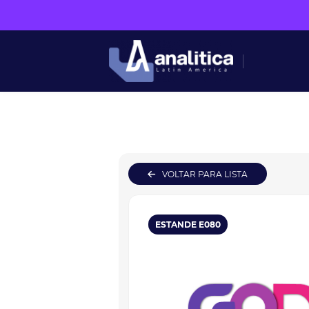
VOLTAR PARA LISTA
ESTANDE E080