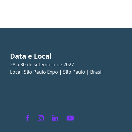
Data e Local
28 a 30 de setembro de 2027
Local: São Paulo Expo | São Paulo | Brasil