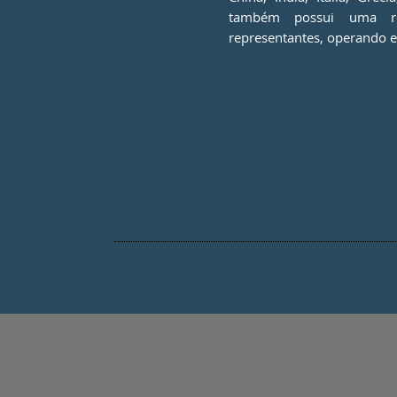
também possui uma r
representantes, operando 